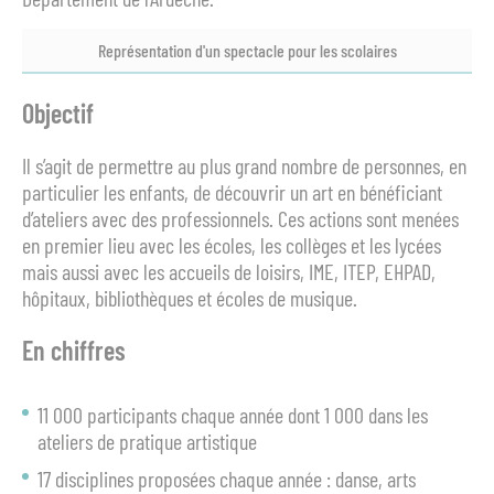
Représentation d'un spectacle pour les scolaires
Objectif
Il s’agit de permettre au plus grand nombre de personnes, en
particulier les enfants, de découvrir un art en bénéficiant
d’ateliers avec des professionnels. Ces actions sont menées
en premier lieu avec les écoles, les collèges et les lycées
mais aussi avec les accueils de loisirs, IME, ITEP, EHPAD,
hôpitaux, bibliothèques et écoles de musique.
En chiffres
11 000 participants chaque année dont 1 000 dans les
ateliers de pratique artistique
17 disciplines proposées chaque année : danse, arts