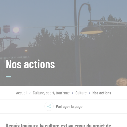
Nos actions
Accueil
Culture, sport, tourisme
Culture
Nos actions
Partager la page
Depuis toujours, la culture est au cœur du projet de