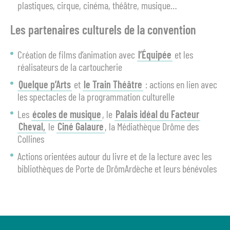
plastiques, cirque, cinéma, théâtre, musique…
Les partenaires culturels de la convention
Création de films d’animation avec
l’Équipée
et les
réalisateurs de la cartoucherie
Quelque p’Arts
et
le Train Théâtre
: actions en lien avec
les spectacles de la programmation culturelle
Les
écoles de musique
, le
Palais idéal du Facteur
Cheval,
le
Ciné Galaure
, la Médiathèque Drôme des
Collines
Actions orientées autour du livre et de la lecture avec les
bibliothèques de Porte de DrômArdèche et leurs bénévoles