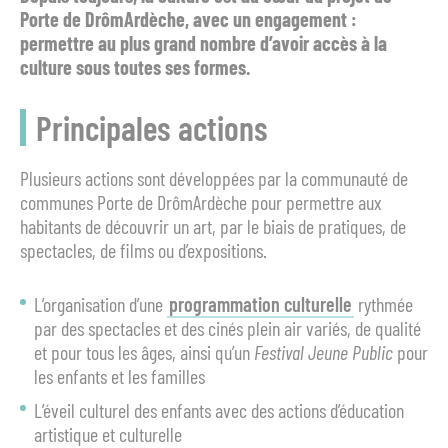
Porte de DrômArdèche, avec un engagement :
permettre au plus grand nombre d’avoir accès à la
culture sous toutes ses formes.
Principales actions
Plusieurs actions sont développées par la communauté de
communes Porte de DrômArdèche pour permettre aux
habitants de découvrir un art, par le biais de pratiques, de
spectacles, de films ou d’expositions.
L’organisation d’une
programmation culturelle
rythmée
par des spectacles et des cinés plein air variés, de qualité
et pour tous les âges, ainsi qu’un
Festival Jeune Public
pour
les enfants et les familles
L’éveil culturel des enfants avec des actions d’éducation
artistique et culturelle