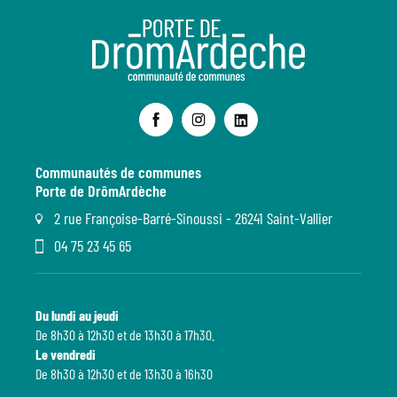
Communautés de communes
Porte de DrômArdèche
2 rue Françoise-Barré-Sinoussi - 26241 Saint-Vallier
04 75 23 45 65
Du lundi au jeudi
De 8h30 à 12h30 et de 13h30 à 17h30.
Le vendredi
De 8h30 à 12h30 et de 13h30 à 16h30