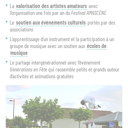
La
valorisation des artistes amateurs
avec
l’organisation une fois par an du
Festival AMASCÈNE
Le
soutien aux évènements culturels
portés par des
associations
L’apprentissage d’un instrument et la participation à un
groupe de musique avec un soutien aux
écoles de
musique
Le partage intergénérationnel avec l’événement
Générations en Fête
qui rassemble petits et grands autour
d’activités et animations gratuites