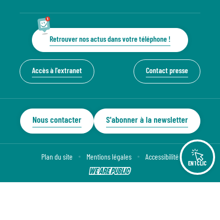
Retrouver nos actus dans votre téléphone !
Accès à l'extranet
Contact presse
Nous contacter
S'abonner à la newsletter
Plan du site
Mentions légales
Accessibilité
EN 1 CLIC